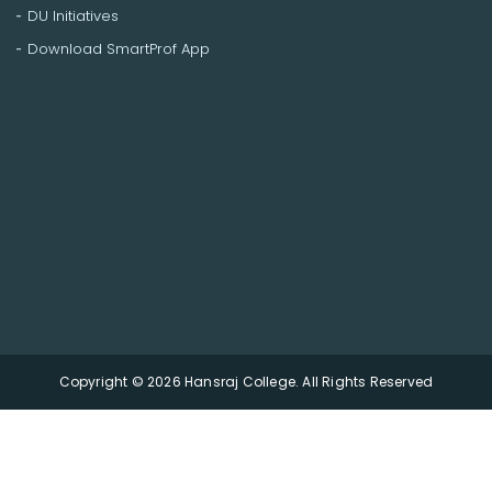
DU Initiatives
Download SmartProf App
Copyright © 2026 Hansraj College. All Rights Reserved