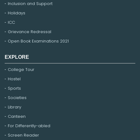
Inclusion and Support
Holidays
ICC
Grievance Redressal
Open Book Examinations 2021
EXPLORE
College Tour
Hostel
Sports
Societies
Library
Canteen
For Differently-abled
Screen Reader