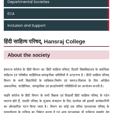
Departmental Societies
ECA
Inclusion and Support
हिंदी साहित्य परिषद्, Hansraj College
About the society
हंसराज कॉलेज के हिंदी विभाग का ‘हिंदी साहित्य परिषद्’ दिल्ली विश्वविद्यालय के सर्वाधिक
सक्रिय एवं गतिशील साहित्यिक-सांस्कृतिक समितियों में अग्रगण्य है। हिंदी साहित्य परिषद्
विभाग के सभी विद्यार्थियों के व्यक्तित्व-निर्माण एवं समग्र-विकास के लिए अपेक्षित
अकादमिक, साहित्यिक, सांस्कृतिक एवं छात्रोपयोगी गतिविधियों का आयोजन करती है।
यद्यपि कॉलेज के हिंदी विभाग के सभी शिक्षक एवं विद्यार्थी हिंदी साहित्य परिषद् के पदेन
सदस्य होते हैं, तथापि परिषद् के सुचारू संचालन के लिए प्रत्येक वर्ष इसकी कार्यकारिणी
का औपचारिक गठन किया जाता है। विभाग का कोई एक वरिष्ठ प्राध्यापक परिषद् के
परामर्शदाता के दायित्व का निर्वहन करता है एवं अन्य प्राध्यापक भी सक्रिय सहयोग हेतु