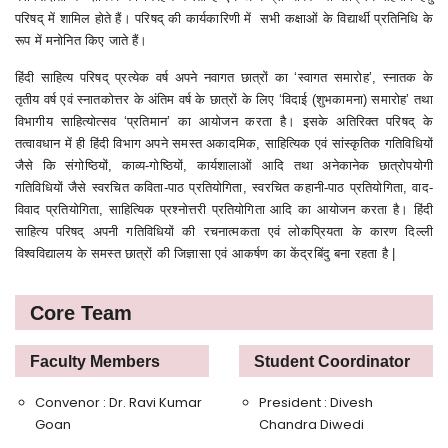
परिषद् में शामिल होते हैं। परिषद् की कार्यकारिणी में सभी कक्षाओं के विद्यार्थी प्रतिनिधि के
रूप में मनोनित किए जाते हैं।
हिंदी साहित्य परिषद् प्रत्येक वर्ष अपने नवागत छात्रों का ‘स्वागत समारोह’, स्नातक के
तृतीय वर्ष एवं स्नातकोत्तर के अंतिम वर्ष के छात्रों के लिए ‘विदाई (शुभकामना) समारोह’ तथा
विभागीय साहित्योत्सव ‘प्रतिमान’ का आयोजन करता है। इसके अतिरिक्त परिषद् के
तत्वावधान में ही हिंदी विभाग अपने समस्त अकादमिक, साहित्यिक एवं सांस्कृतिक गतिविधियों
जैसे कि संगोष्ठियों, काव्य-गोष्ठियों, कार्यशालाओं आदि तथा अनेकानेक छात्रोपयोगी
गतिविधियों जैसे स्वरचित कविता-पाठ प्रतियोगिता, स्वरचित कहानी-पाठ प्रतियोगिता, वाद-
विवाद प्रतियोगिता, साहित्यिक प्रश्नोत्तरी प्रतियोगिता आदि का आयोजन करता है। हिंदी
साहित्य परिषद् अपनी गतिविधियों की रचनात्मकता एवं लोकप्रियता के कारण दिल्ली
विश्वविद्यालय के समस्त छात्रों की जिज्ञासा एवं आकर्षण का केंद्रबिंदु बना रहता है |
Core Team
Faculty Members
Student Coordinator
Convenor : Dr. Ravi Kumar
President : Divesh
Goan
Chandra Diwedi